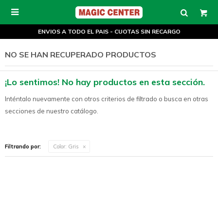

ENVIOS A TODO EL PAIS - CUOTAS SIN RECARGO
NO SE HAN RECUPERADO PRODUCTOS
¡Lo sentimos! No hay productos en esta sección.
Inténtalo nuevamente con otros criterios de filtrado o busca en otras
secciones de nuestro catálogo.
Filtrando por:
Color:
Gris