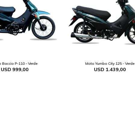
 Baccio P-110 - Verde
Moto Yumbo City 125 - Verde
USD
999,00
USD
1.439,00