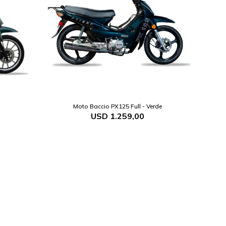
Moto Baccio PX125 Full - Verde
USD
1.259,00