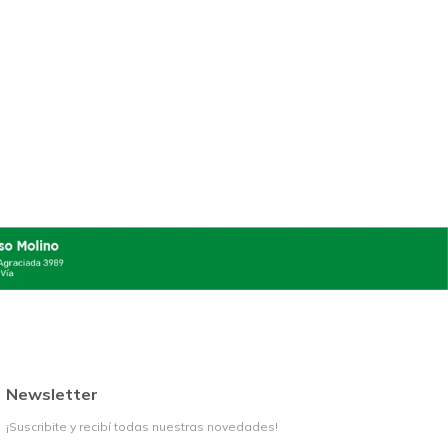
Newsletter
¡Suscribite y recibí todas nuestras novedades!