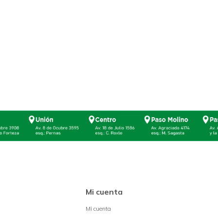
Mi cuenta
Mi cuenta