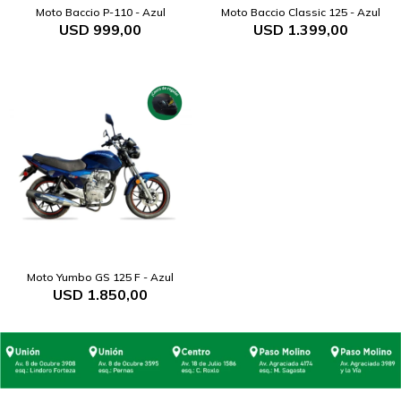
Moto Baccio P-110 - Azul
Moto Baccio Classic 125 - Azul
USD
999,00
USD
1.399,00
Moto Yumbo GS 125 F - Azul
USD
1.850,00