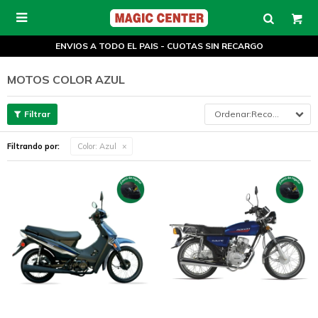

ENVIOS A TODO EL PAIS - CUOTAS SIN RECARGO
MOTOS COLOR AZUL
Recomendados
Filtrando por:
Color:
Azul