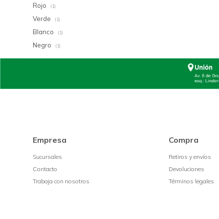
Rojo
(1)
Verde
(1)
Blanco
(1)
Negro
(1)
Empresa
Compra
Sucursales
Retiros y envíos
Contacto
Devoluciones
Trabaja con nosotros
Términos legales