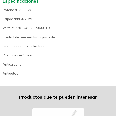
Especificaciones
Potencia: 2000 W
Capacidad: 480 ml
Voltaje: 220~240 V – 50/60 Hz
Control de temperatura ajustable
Luz indicador de calentado
Placa de cerámica
Anticalcario
Antigoteo
Productos que te pueden interesar