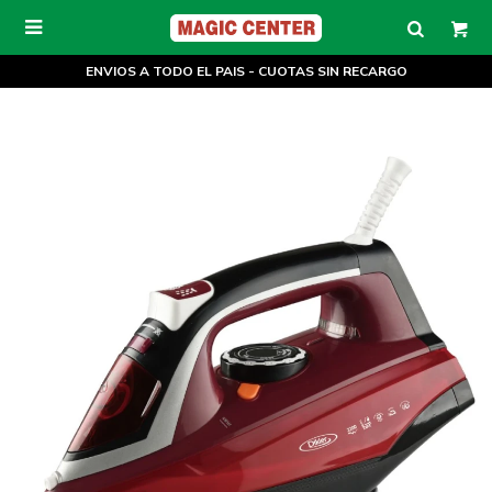

ENVIOS A TODO EL PAIS - CUOTAS SIN RECARGO