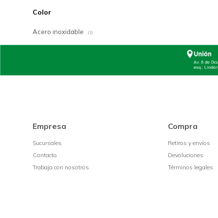
Color
Acero inoxidable
(1)
Empresa
Compra
Sucursales
Retiros y envíos
Contacto
Devoluciones
Trabaja con nosotros
Términos legales