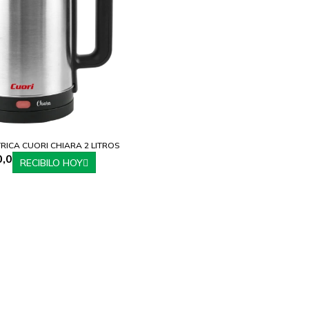
RICA CUORI CHIARA 2 LITROS
,0
RECIBILO HOY