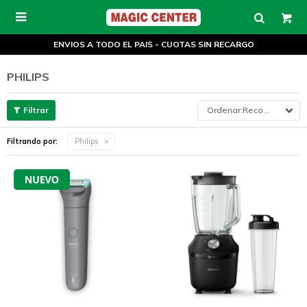

ENVIOS A TODO EL PAIS - CUOTAS SIN RECARGO
PHILIPS
Recomendados
Filtrando por:
Philips