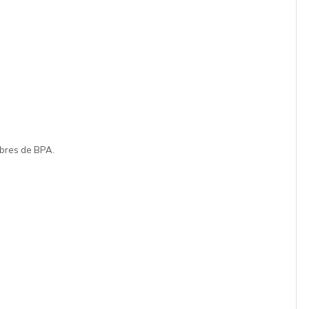
libres de BPA.