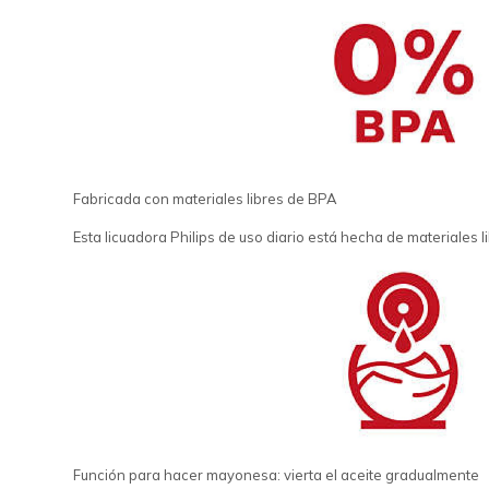
Fabricada con materiales libres de BPA
Esta licuadora Philips de uso diario está hecha de materiales 
Función para hacer mayonesa: vierta el aceite gradualmente