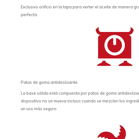
Exclusivo orificio en la tapa para verter el aceite de manera
perfecta.
Patas de goma antideslizante
La base sólida está compuesta por patas de goma antideslizan
dispositivo no se mueva incluso cuando se mezclen los ingredi
un uso más seguro.