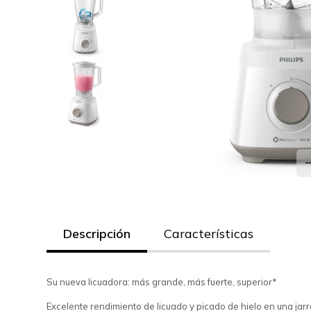
Descripción
Características
Su nueva licuadora: más grande, más fuerte, superior*
Excelente rendimiento de licuado y picado de hielo en una jarr