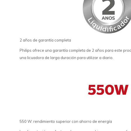
2 años de garantía completa
Philips ofrece una garantía completa de 2 años para este prod
una licuadora de larga duración para utilizar a diario.
550 W: rendimiento superior con ahorro de energía