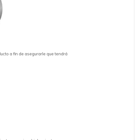
ucto a fin de asegurarle que tendrá