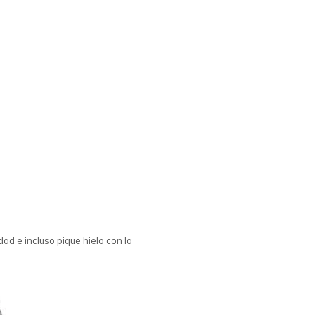
dad e incluso pique hielo con la