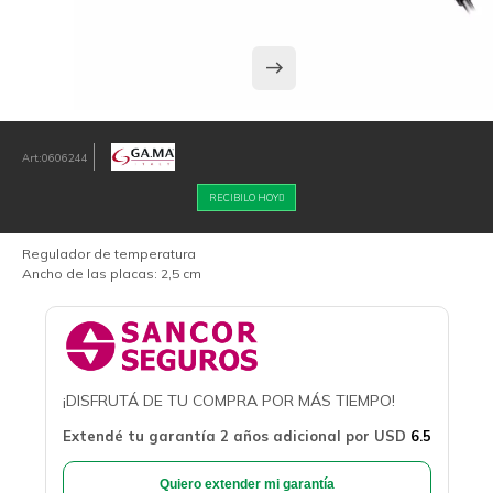
0606244
RECIBILO HOY
Regulador de temperatura
Ancho de las placas: 2,5 cm
¡DISFRUTÁ DE TU COMPRA POR MÁS TIEMPO!
Extendé tu garantía 2 años adicional por
USD
6.5
Quiero extender mi garantía