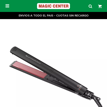

ENVIOS A TODO EL PAIS - CUOTAS SIN RECARGO