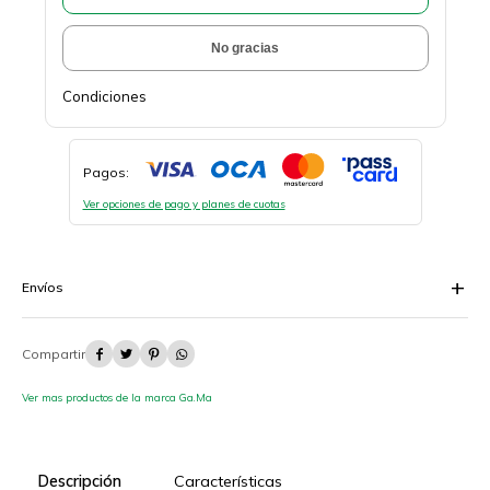
No gracias
Condiciones
Pagos:
Ver opciones de pago y planes de cuotas
Envíos




Ver mas productos de la marca Ga.Ma
Descripción
Características