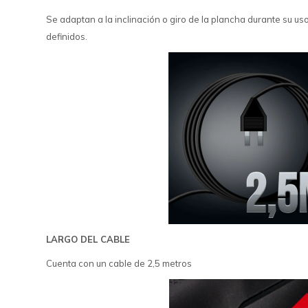
Se adaptan a la inclinación o giro de la plancha durante su uso
definidos.
LARGO DEL CABLE
Cuenta con un cable de 2,5 metros