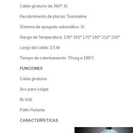
Cable giratorio de 360°: Si
Recubrimiento de placas: Tourmaline
Sistema de apagado automático: Si
Rango de Temperatura: 130° 150° 170° 190° 210° 230°
Largo del cable: 2.5 M
Tiempo de calentamiento: 70seg a 180ºC
FUNCIONES
Cable giratorio
Aro para colgar
Bi-Volt
Patín Flotante
CARACTERÍSTICAS