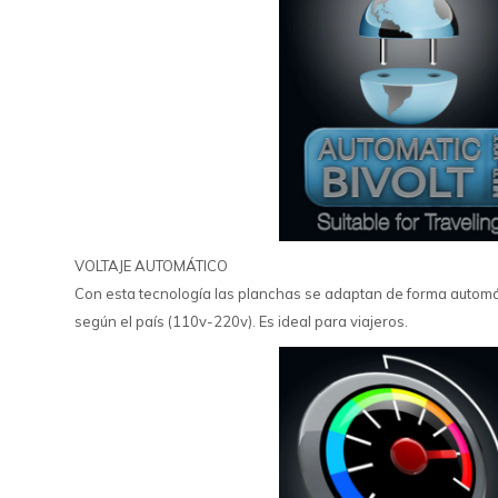
VOLTAJE AUTOMÁTICO
Con esta tecnología las planchas se adaptan de forma automát
según el país (110v-220v). Es ideal para viajeros.