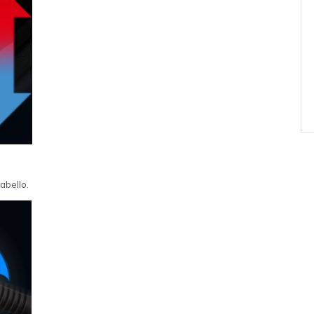
abello.