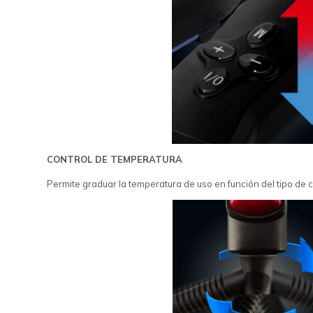
CONTROL DE TEMPERATURA
Permite graduar la temperatura de uso en función del tipo de c