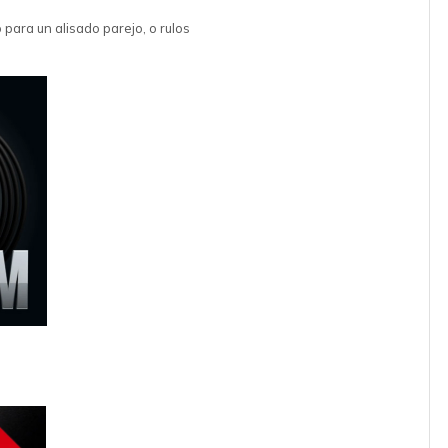
 para un alisado parejo, o rulos