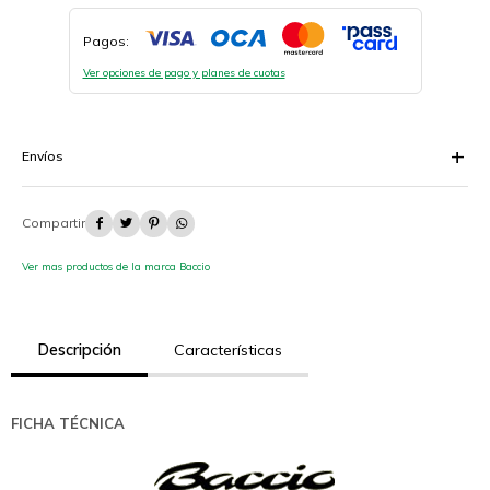
Pagos:
Ver opciones de pago y planes de cuotas
Envíos




Ver mas productos de la marca Baccio
Descripción
Características
FICHA TÉCNICA