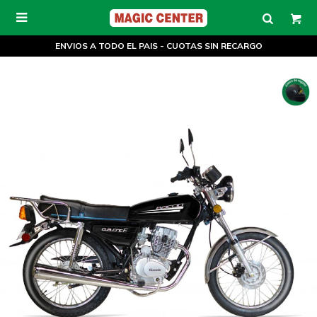

ENVIOS A TODO EL PAIS - CUOTAS SIN RECARGO