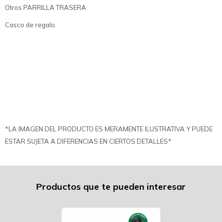
Otros PARRILLA TRASERA
Casco de regalo.
*LA IMAGEN DEL PRODUCTO ES MERAMENTE ILUSTRATIVA Y PUEDE
ESTAR SUJETA A DIFERENCIAS EN CIERTOS DETALLES*
Productos que te pueden interesar