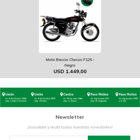
Moto Baccio Classic F125 -
Negro
USD
1.449,00
Newsletter
¡Suscribite y recibí todas nuestras novedades!