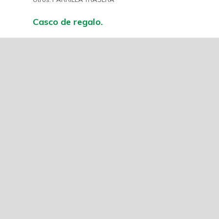
Casco de regalo.