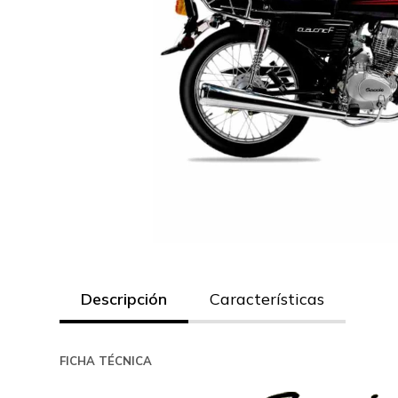
Descripción
Características
FICHA TÉCNICA