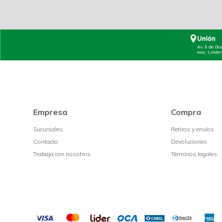
Empresa
Compra
Sucursales
Retiros y envíos
Contacto
Devoluciones
Trabaja con nosotros
Términos legales