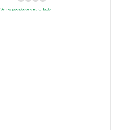
Ver mas productos de la marca Baccio