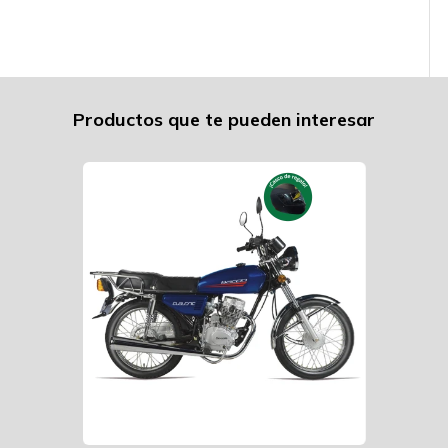
Productos que te pueden interesar