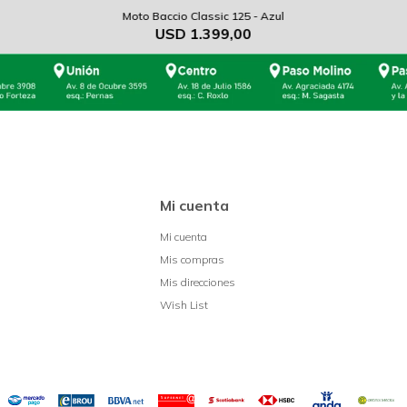
Moto Baccio Classic 125 - Azul
USD
1.399,00
Mi cuenta
Mi cuenta
Mis compras
Mis direcciones
Wish List