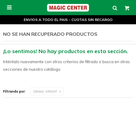

ENVIOS A TODO EL PAIS - CUOTAS SIN RECARGO
NO SE HAN RECUPERADO PRODUCTOS
¡Lo sentimos! No hay productos en esta sección.
Inténtalo nuevamente con otros criterios de filtrado o busca en otras
secciones de nuestro catálogo.
Filtrando por:
Género:
Infantil