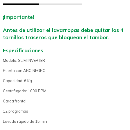
¡Importante!
Antes de utilizar el lavarropas debe quitar los 4
tornillos traseros que bloquean el tambor.
Especificaciones
Modelo: SLIM INVERTER
Puerta con ARO NEGRO
Capacidad: 6 Kg
Centrifugado: 1000 RPM
Carga frontal
12 programas
Lavado rápido de 15 min