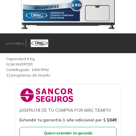
0338811
Capacidad 6 Kg
SLIM INVERTER
Centrifugado: 1000 RPM
12 programas de lavado
¡DISFRUTÁ DE TU COMPRA POR MÁS TIEMPO!
Extendé tu garantía 1 año adicional por
$
1049
Quiero extender mi garantía