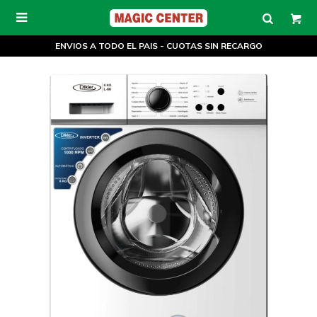

ENVIOS A TODO EL PAIS - CUOTAS SIN RECARGO