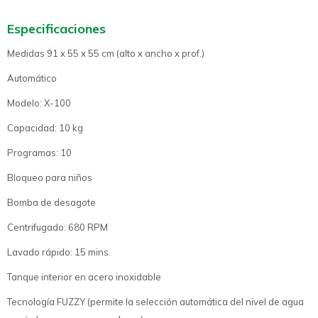
Especificaciones
Medidas 91 x 55 x 55 cm (alto x ancho x prof.)
Automático
Modelo: X-100
Capacidad: 10 kg
Programas: 10
Bloqueo para niños
Bomba de desagote
Centrifugado: 680 RPM
Lavado rápido: 15 mins.
Tanque interior en acero inoxidable
Tecnología FUZZY (permite la selección automática del nivel de agua