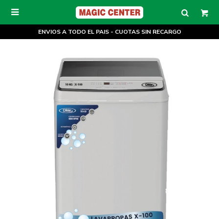

ENVIOS A TODO EL PAIS - CUOTAS SIN RECARGO