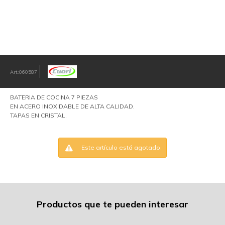
060587
BATERIA DE COCINA 7 PIEZAS
EN ACERO INOXIDABLE DE ALTA CALIDAD.
TAPAS EN CRISTAL.
Este artículo está agotado.
Productos que te pueden interesar