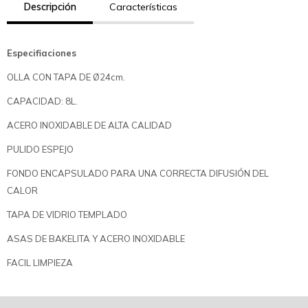
Descripción
Características
Especifiaciones
OLLA CON TAPA DE Ø24cm.
CAPACIDAD: 8L.
ACERO INOXIDABLE DE ALTA CALIDAD
PULIDO ESPEJO
FONDO ENCAPSULADO PARA UNA CORRECTA DIFUSIÓN DEL
CALOR
TAPA DE VIDRIO TEMPLADO
ASAS DE BAKELITA Y ACERO INOXIDABLE
FACIL LIMPIEZA