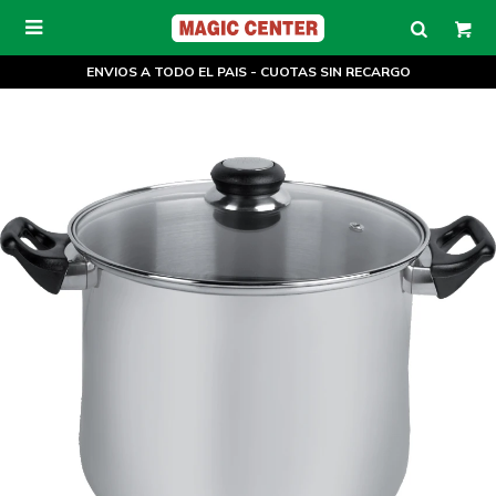

ENVIOS A TODO EL PAIS - CUOTAS SIN RECARGO