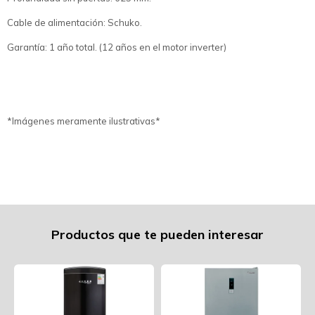
Cable de alimentación: Schuko.
Garantía: 1 año total. (12 años en el motor inverter)
*Imágenes meramente ilustrativas*
Productos que te pueden interesar