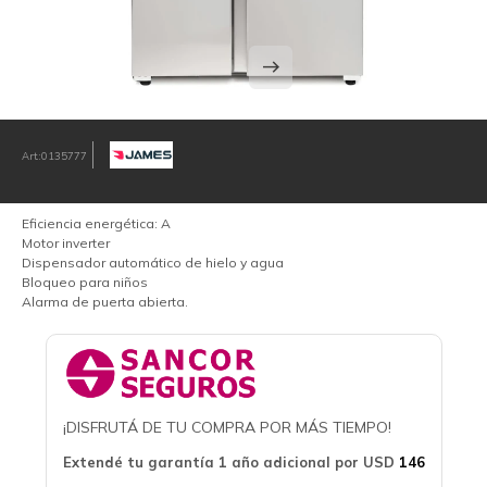
0135777
Eficiencia energética: A
Motor inverter
Dispensador automático de hielo y agua
Bloqueo para niños
Alarma de puerta abierta.
¡DISFRUTÁ DE TU COMPRA POR MÁS TIEMPO!
Extendé tu garantía 1 año adicional por
USD
146