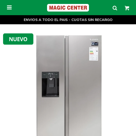

ENVIOS A TODO EL PAIS - CUOTAS SIN RECARGO