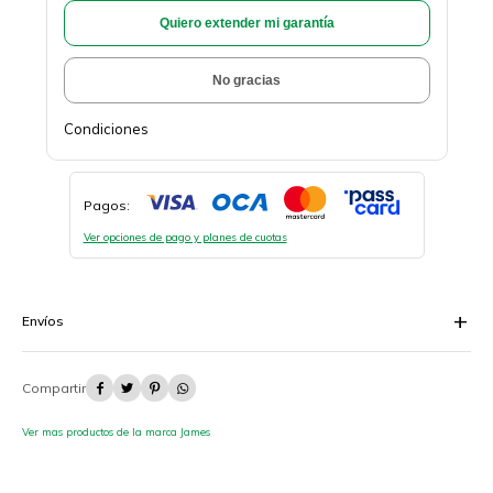
Quiero extender mi garantía
No gracias
Condiciones
Pagos:
Ver opciones de pago y planes de cuotas
Envíos




Ver mas productos de la marca James