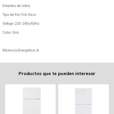
Estantes de vidrio
Tipo de frío: Frío Seco
Voltaje: 220-240v/50hz
Color: Gris
Eficiencia Energética: A
Productos que te pueden interesar