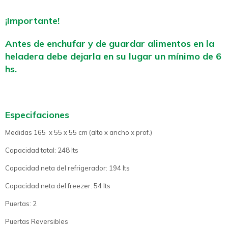
¡Importante!
Antes de enchufar y de guardar alimentos en la
heladera debe dejarla en su lugar un mínimo de 6
hs.
Especifaciones
Medidas 165 x 55 x 55 cm (alto x ancho x prof.)
Capacidad total: 248 lts
Capacidad neta del refrigerador: 194 lts
Capacidad neta del freezer: 54 lts
Puertas: 2
Puertas Reversibles