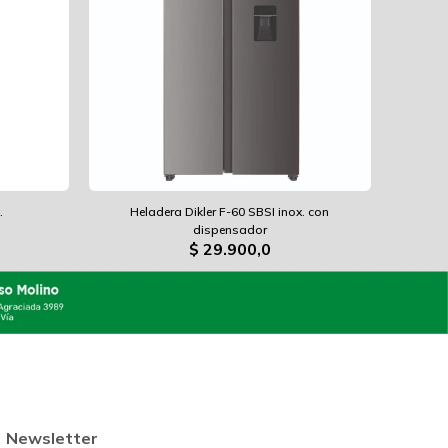
.
Heladera Dikler F-60 SBSI inox. con
dispensador
$
29.900,0
Newsletter