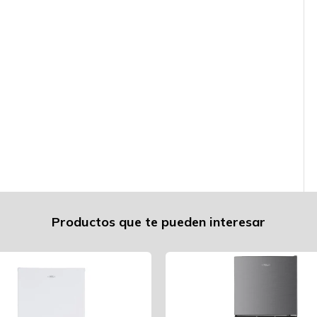
Productos que te pueden interesar