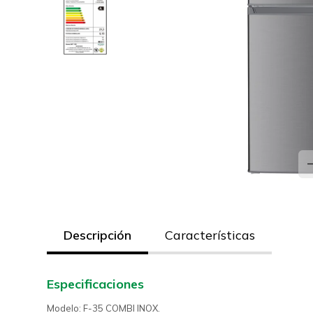
Descripción
Características
Especificaciones
Modelo: F-35 COMBI INOX.