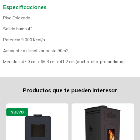
Especificaciones
Piso Enlozado
Salida humo 4”
Potencia 9.000 Kcal/h
Ambiente a climatizar hasta 90m2
Medidas: 47.0 cm x 66.3 cm x 41.2 cm (ancho-alto-profundidad)
Productos que te pueden interesar