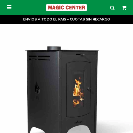

ENVIOS A TODO EL PAIS - CUOTAS SIN RECARGO