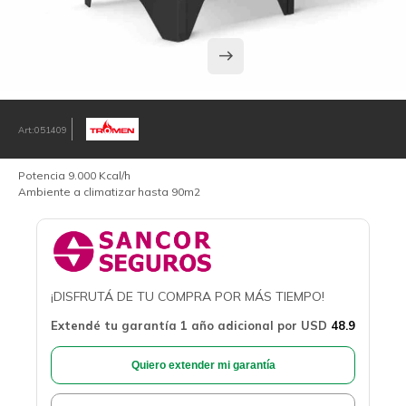
051409
Potencia 9.000 Kcal/h
Ambiente a climatizar hasta 90m2
¡DISFRUTÁ DE TU COMPRA POR MÁS TIEMPO!
Extendé tu garantía 1 año adicional por
USD
48.9
Quiero extender mi garantía