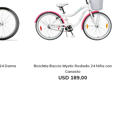
o 24 Dama
Bicicleta Baccio Mystic Rodado 24 Niña con
Canasto
USD
189,00