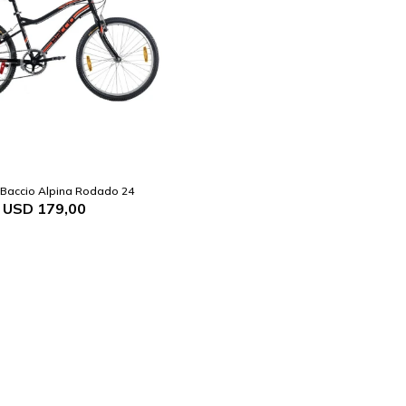
a Baccio Alpina Rodado 24
USD
179,00