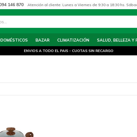
094 146 870
Atención al cliente: Lunes a Viernes de 9:30 a 18:30 hs. Sába
ODOMÉSTICOS
BAZAR
CLIMATIZACIÓN
SALUD, BELLEZA Y 
ENVIOS A TODO EL PAIS - CUOTAS SIN RECARGO