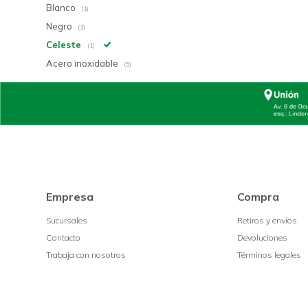
Blanco
(1)
Negro
(3)
Celeste
(1)
Acero inoxidable
(5)
Empresa
Compra
Sucursales
Retiros y envíos
Contacto
Devoluciones
Trabaja con nosotros
Términos legales