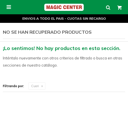

ENVIOS A TODO EL PAIS - CUOTAS SIN RECARGO
NO SE HAN RECUPERADO PRODUCTOS
¡Lo sentimos! No hay productos en esta sección.
Inténtalo nuevamente con otros criterios de filtrado o busca en otras
secciones de nuestro catálogo.
Filtrando por:
Cuori