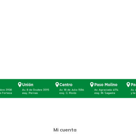
Mi cuenta