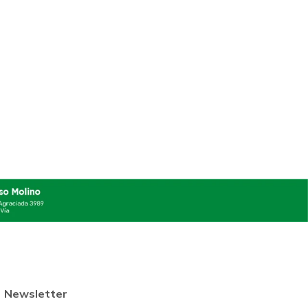
Newsletter