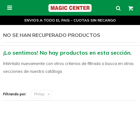

ENVIOS A TODO EL PAIS - CUOTAS SIN RECARGO
NO SE HAN RECUPERADO PRODUCTOS
¡Lo sentimos! No hay productos en esta sección.
Inténtalo nuevamente con otros criterios de filtrado o busca en otras
secciones de nuestro catálogo.
Filtrando por:
Philips