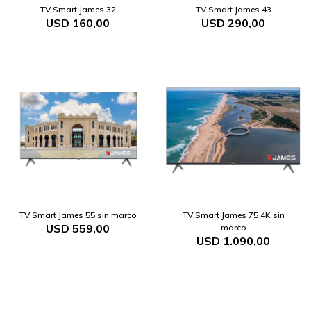
TV Smart James 32
TV Smart James 43
USD
160,00
USD
290,00
TV Smart James 55 sin marco
TV Smart James 75 4K sin
USD
559,00
marco
USD
1.090,00