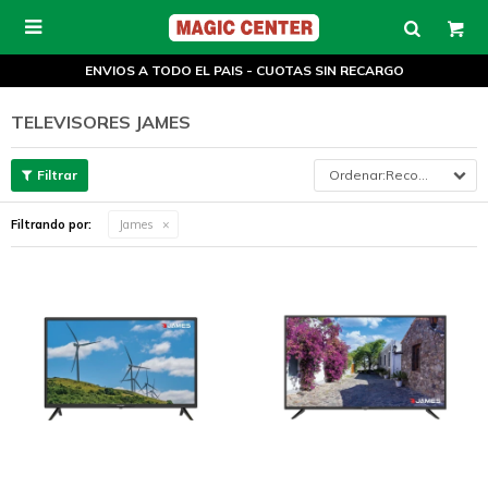

ENVIOS A TODO EL PAIS - CUOTAS SIN RECARGO
TELEVISORES JAMES
Recomendados
Filtrando por:
James