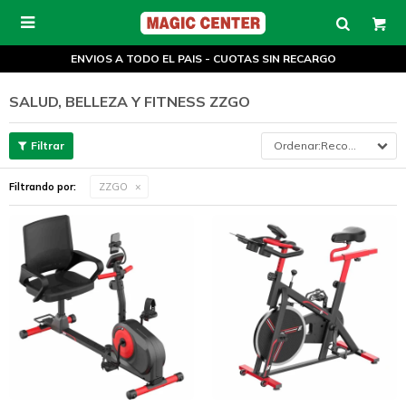

ENVIOS A TODO EL PAIS - CUOTAS SIN RECARGO
SALUD, BELLEZA Y FITNESS ZZGO
Recomendados
Filtrando por:
ZZGO