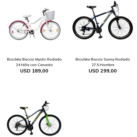
Bicicleta Baccio Mystic Rodado
Bicicleta Baccio Sunny Rodado
24 Niña con Canasto
27,5 Hombre
USD
189,00
USD
299,00