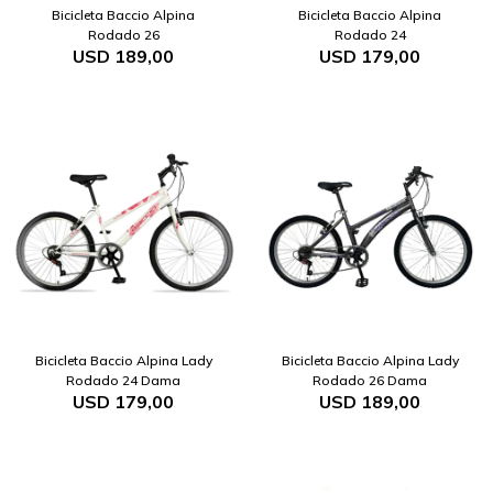
Bicicleta Baccio Alpina
Bicicleta Baccio Alpina
Rodado 26
Rodado 24
USD
189,00
USD
179,00
Bicicleta Baccio Alpina Lady
Bicicleta Baccio Alpina Lady
Rodado 24 Dama
Rodado 26 Dama
USD
179,00
USD
189,00