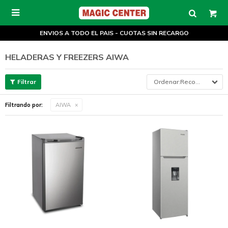

ENVIOS A TODO EL PAIS - CUOTAS SIN RECARGO
HELADERAS Y FREEZERS AIWA
Recomendados
Filtrando por:
AIWA