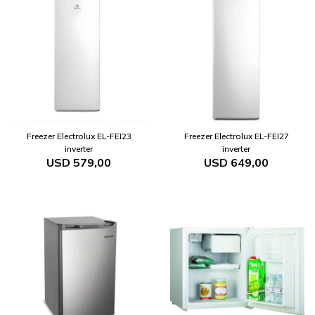
Freezer Electrolux EL-FEI23
Freezer Electrolux EL-FEI27
inverter
inverter
USD
579,00
USD
649,00