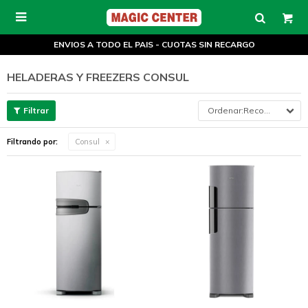

ENVIOS A TODO EL PAIS - CUOTAS SIN RECARGO
HELADERAS Y FREEZERS CONSUL
Recomendados
Filtrando por:
Consul