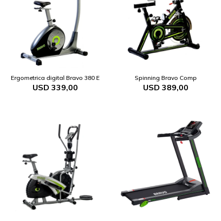
Ergometrica digital Bravo 380 E
Spinning Bravo Comp
USD
339,00
USD
389,00