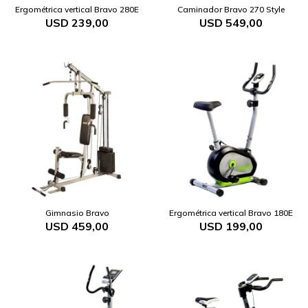
Ergométrica vertical Bravo 280E
Caminador Bravo 270 Style
USD
239,00
USD
549,00
Gimnasio Bravo
Ergométrica vertical Bravo 180E
USD
459,00
USD
199,00