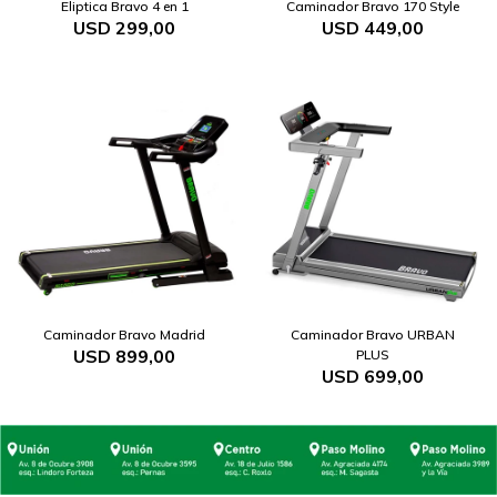
Eliptica Bravo 4 en 1
Caminador Bravo 170 Style
USD
299,00
USD
449,00
Caminador Bravo Madrid
Caminador Bravo URBAN
USD
899,00
PLUS
USD
699,00