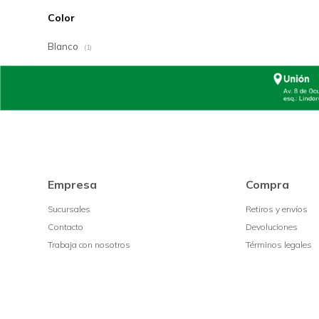
Color
Blanco
(1)
Empresa
Compra
Sucursales
Retiros y envíos
Contacto
Devoluciones
Trabaja con nosotros
Términos legales