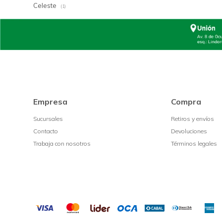
Celeste
(1)
Empresa
Compra
Sucursales
Retiros y envíos
Contacto
Devoluciones
Trabaja con nosotros
Términos legales