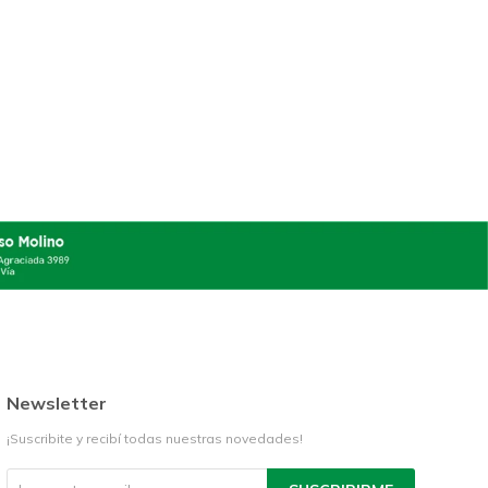
Newsletter
¡Suscribite y recibí todas nuestras novedades!