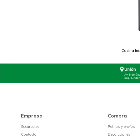
Cocina In
Empresa
Compra
Sucursales
Retiros y envíos
Contacto
Devoluciones