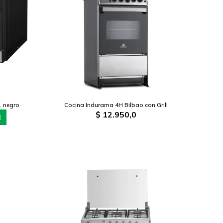
. negro
Cocina Indurama 4H Bilbao con Grill
$
12.950,0