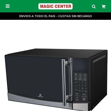

ENVIOS A TODO EL PAIS - CUOTAS SIN RECARGO