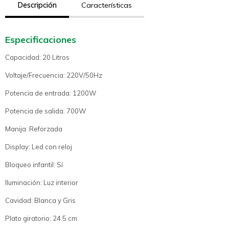
Descripción
Características
Especificaciones
Capacidad: 20 Litros
Voltaje/Frecuencia: 220V/50Hz
Potencia de entrada: 1200W
Potencia de salida: 700W
Manija: Reforzada
Display: Led con reloj
Bloqueo infantil: Sí
Iluminación: Luz interior
Cavidad: Blanca y Gris
Plato giratorio: 24.5 cm