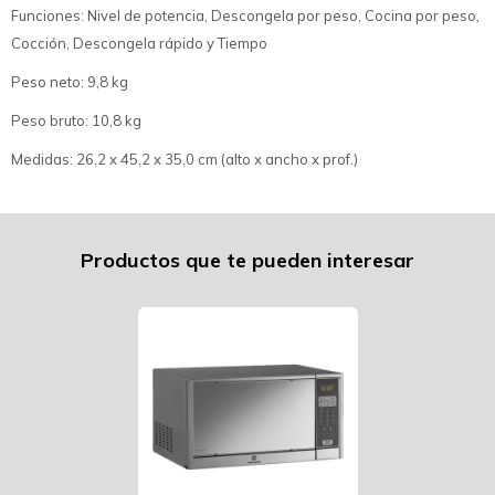
Funciones: Nivel de potencia, Descongela por peso, Cocina por peso,
Cocción, Descongela rápido y Tiempo
Peso neto: 9,8 kg
Peso bruto: 10,8 kg
Medidas: 26,2 x 45,2 x 35,0 cm (alto x ancho x prof.)
Productos que te pueden interesar