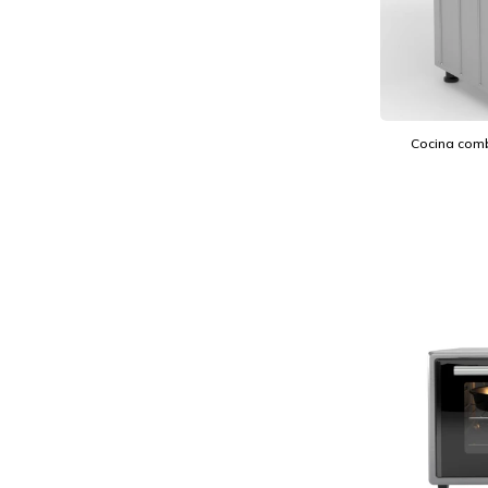
Cocina comb