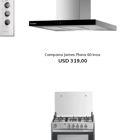
Campana James Plana 60 Inox.
USD
319,00