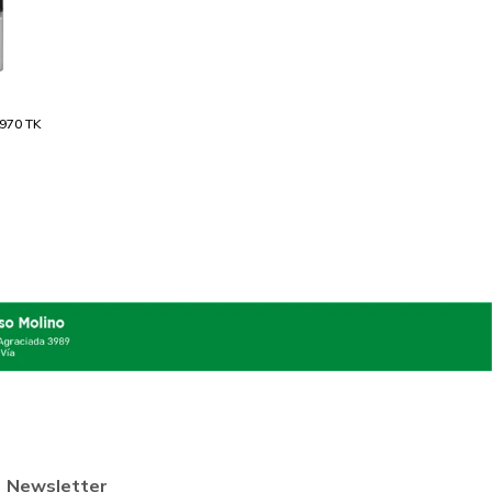
1970 TK
Newsletter