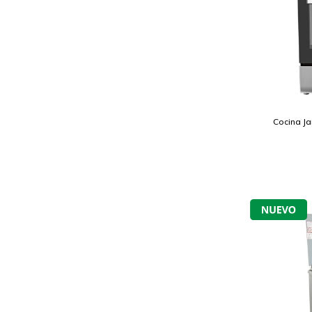
Cocina Ja