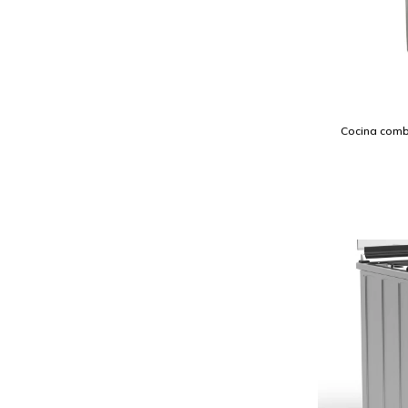
Cocina comb