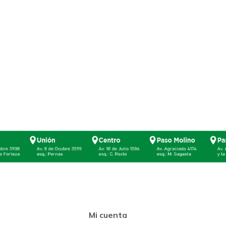
Mi cuenta