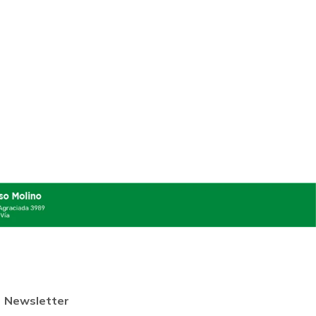
Newsletter