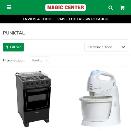

ENVIOS A TODO EL PAIS - CUOTAS SIN RECARGO
PUNKTAL
Recomendados
Filtrando por:
Punktal