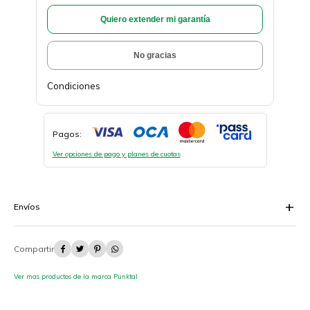
Quiero extender mi garantía
No gracias
Condiciones
Pagos:
Ver opciones de pago y planes de cuotas
Envíos




Ver mas productos de la marca Punktal