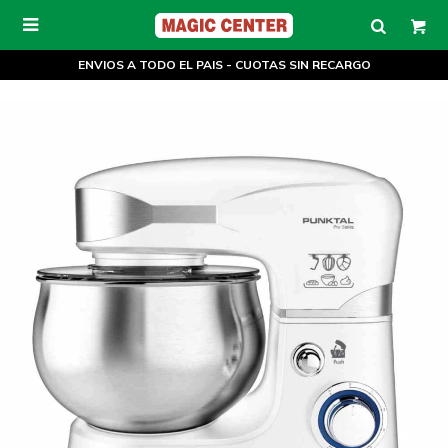

ENVIOS A TODO EL PAIS - CUOTAS SIN RECARGO