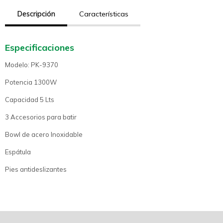
Descripción
Características
Especificaciones
Modelo: PK-9370
Potencia 1300W
Capacidad 5 Lts
3 Accesorios para batir
Bowl de acero Inoxidable
Espátula
Pies antideslizantes