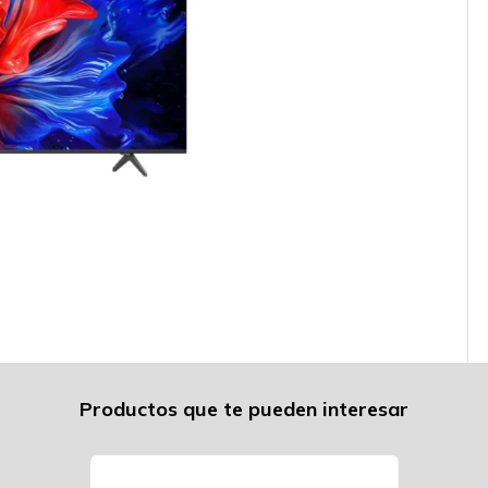
Productos que te pueden interesar