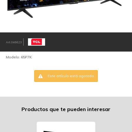
046623
Modelo: 65P7K
Este artículo está agotado.
Productos que te pueden interesar