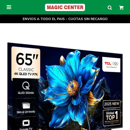

ENVIOS A TODO EL PAIS - CUOTAS SIN RECARGO