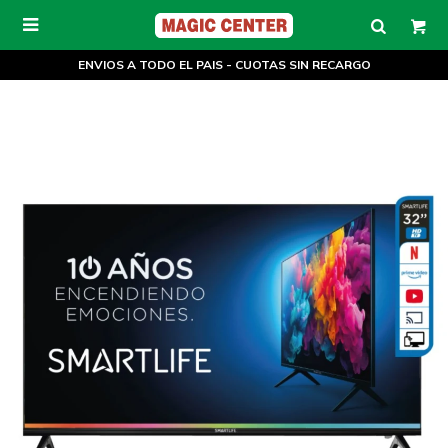

ENVIOS A TODO EL PAIS - CUOTAS SIN RECARGO