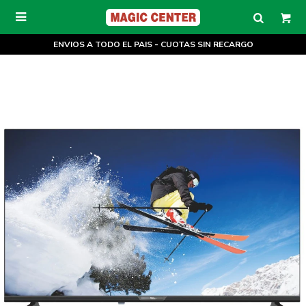

ENVIOS A TODO EL PAIS - CUOTAS SIN RECARGO