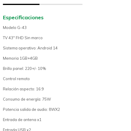
Especificaciones
Modelo G-43
TV 43'' FHD Sin marco
Sistema operativo: Android 14
Memoria 1GB+4GB
Brillo panel: 220+/- 10%
Control remoto
Relación aspecto: 16:9
Consumo de energía: 75W
Potencia salida de audio: 8WX2
Entrada de antena x1
Entrada USB x2