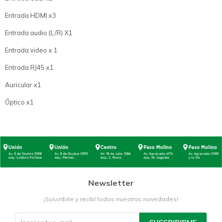
Entrada HDMI x3
Entrada audio (L/R) X1
Entrada video x 1
Entrada RJ45 x1
Auricular x1
Óptico x1
Newsletter
¡Suscribite y recibí todas nuestras novedades!