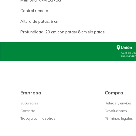
Memoria RAM 1G+8G
Control remoto
Altura de patas: 6 cm
Profundidad: 20 cm con patas/ 8 cm sin patas
Empresa
Compra
Sucursales
Retiros y envíos
Contacto
Devoluciones
Trabaja con nosotros
Términos legales