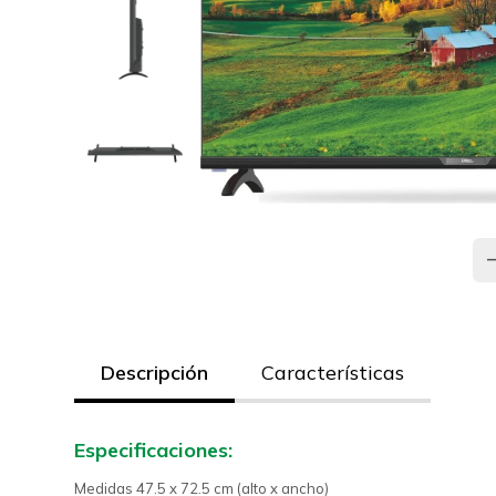
Descripción
Características
Especificaciones:
Medidas 47.5 x 72.5 cm (alto x ancho)