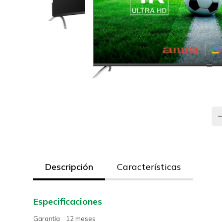
Descripción
Características
Especificaciones
Garantía 12 meses