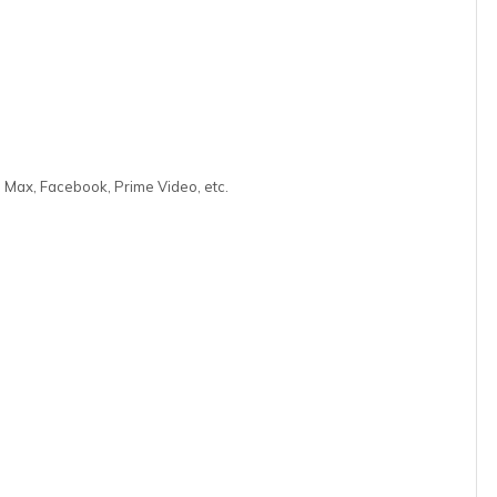
 Max, Facebook, Prime Video, etc.