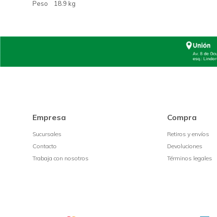
Peso 18.9 kg
Empresa
Compra
Sucursales
Retiros y envíos
Contacto
Devoluciones
Trabaja con nosotros
Términos legales