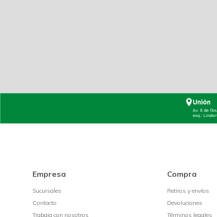
Empresa
Compra
Sucursales
Retiros y envíos
Contacto
Devoluciones
Trabaja con nosotros
Términos legales