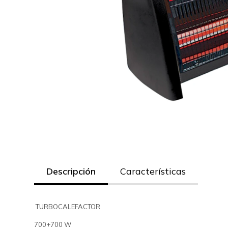
Descripción
Características
TURBOCALEFACTOR
700+700 W