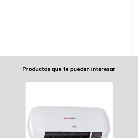
Productos que te pueden interesar