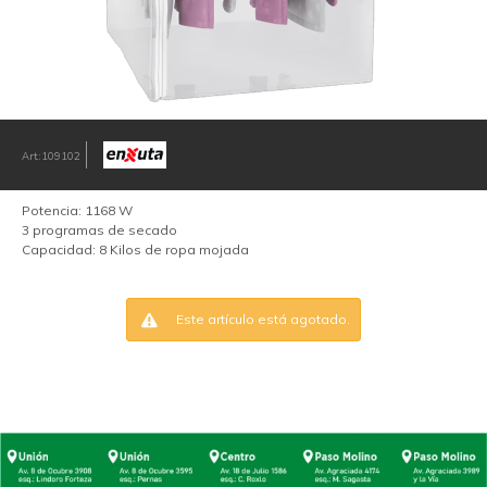
109102
Potencia: 1168 W
3 programas de secado
Capacidad: 8 Kilos de ropa mojada
Este artículo está agotado.