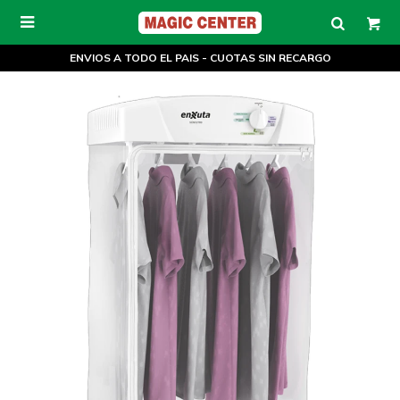

ENVIOS A TODO EL PAIS - CUOTAS SIN RECARGO